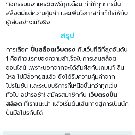
กิจกรรมแจกเครดิตฟรีทุกเดือน ทำให้ทุกการปั่น
สล็อตมีแต่ความคุ้มค่า และเพิ่มโอกาสทำกำไรให้กับ
ผู้เล่นอย่างแท้จริง
สรุป
การเลือก
ปั่นสล็อตเว็บตรง
กับเว็บที่ดีที่สุดอันดับ
1 คือก้าวแรกของความสำเร็จในการเล่นสล็อต
ออนไลน์ เพราะนอกจากจะได้สัมผัสกับเกมแท้ ลื่น
ไหล ไม่มีล็อกยูสแล้ว ยังได้รับความคุ้มค่าจาก
โปรโมชัน และระบบบริการที่เหนือชั้นกว่าทุกเว็บ
ทั่วไป อย่ารอช้า! สมัครสมาชิกกับ
เว็บตรงปั่น
สล็อต
ที่เราแนะนำ แล้วเริ่มต้นเส้นทางสู่การเป็นนัก
ปั่นมือโปรกันได้