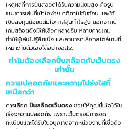
เหตุผลที่การปั่นสล็อตได้รับความนิยมสูง คือรูป
แบบการเล่นที่เข้าใจง่าย กติกาไม่ซับซ้อน และใช้
เงินลงทุนน้อยแต่มีโอกาสลุ้นกำไรสูง นอกจากนี้
เกมสล็อตยังมีให้เลือกหลายธีม หลายค่ายเกม
ทำให้ผู้เล่นไม่รู้สึกเบื่อ และสามารถเลือกสไตล์เกมที่
เหมาะกับตัวเองได้อย่างอิสระ
ทำไมต้องเลือกปั่นสล็อตกับเว็บตรง
เท่านั้น
ความปลอดภัยและความโปร่งใสที่
เหนือกว่า
การเลือก
ปั่นสล็อตเว็บตรง
ช่วยให้คุณมั่นใจได้ใน
เรื่องความปลอดภัย เพราะเว็บตรงมีการจด
ทะเบียนและได้รับใบอนุญาตจากหน่วยงานที่เชื่อถือ