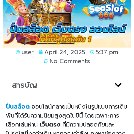
user
April 24, 2025
5:37 pm
No Comments
สารบัญ
ปั่นสล็อต
ออนไลน์กลายเป็นหนึ่งในรูปแบบการเดิม
พันที่ได้รับความนิยมสูงสุดในปีนี้ โดยเฉพาะการ
เลือกเล่นผ่าน
เว็บตรง
ที่มีความปลอดภัยและ
โปร่งใสยิ่งกว่าเดิม หากคุณกำลังมองหาช่องทาง