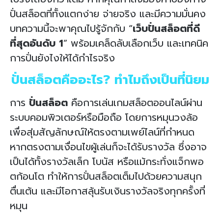
ปั่นสล็อตที่ทั้งแตกง่าย จ่ายจริง และมีความมั่นคง
บทความนี้จะพาคุณไปรู้จักกับ “
เว็บปั่นสล็อตที่ดี
ที่สุดอันดับ 1
” พร้อมเคล็ดลับเลือกเว็บ และเทคนิค
การปั่นยังไงให้ได้กำไรจริง
ปั่นสล็อตคืออะไร? ทำไมถึงเป็นที่นิยม
การ
ปั่นสล็อต
คือการเล่นเกมสล็อตออนไลน์ผ่าน
ระบบคอมพิวเตอร์หรือมือถือ โดยการหมุนวงล้อ
เพื่อสุ่มสัญลักษณ์ให้ตรงตามเพย์ไลน์ที่กำหนด
หากตรงตามเงื่อนไขผู้เล่นก็จะได้รับรางวัล ซึ่งอาจ
เป็นได้ทั้งรางวัลเล็ก โบนัส หรือแม้กระทั่งแจ็กพอ
ตก้อนโต ทำให้การปั่นสล็อตเต็มไปด้วยความสนุก
ตื่นเต้น และมีโอกาสลุ้นรับเงินรางวัลจริงทุกครั้งที่
หมุน