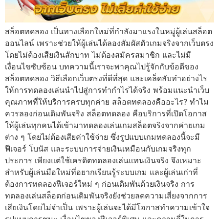
สล็อตทดลอง เป็นทางเลือกใหม่ที่กำลังมาแรงในหมู่ผู้เล่นสล็อต
ออนไลน์ เพราะช่วยให้ผู้เล่นได้ลองสัมผัสตัวเกมจริงจากเว็บตรง
โดยไม่ต้องเสียเงินสักบาท ไม่ต้องสมัครสมาชิก และไม่มี
เงื่อนไขซับซ้อน บทความนี้เราจะพาคุณไปรู้จักกับข้อดีของ
สล็อตทดลอง วิธีเลือกเว็บตรงที่ดีที่สุด และเคล็ดลับทำอย่างไร
ให้การทดลองเล่นนำไปสู่การทำกำไรได้จริง พร้อมแนะนำเว็บ
คุณภาพที่ให้บริการครบทุกค่าย สล็อตทดลองคืออะไร? ทำไม
ควรลองก่อนเดิมพันจริง สล็อตทดลอง คือบริการที่เปิดโอกาส
ให้ผู้เล่นทุกคนได้เข้ามาทดลองเล่นเกมสล็อตจริงจากค่ายเกม
ต่าง ๆ โดยไม่ต้องเสียค่าใช้จ่าย ซึ่งรูปแบบเกมทดลองนี้จะมี
ฟีเจอร์ โบนัส และระบบการจ่ายเงินเหมือนกับเกมจริงทุก
ประการ เพียงแต่ใช้เครดิตทดลองเล่นแทนเงินจริง จึงเหมาะ
สำหรับผู้เล่นมือใหม่ที่อยากเรียนรู้ระบบเกม และผู้เล่นเก่าที่
ต้องการทดลองฟีเจอร์ใหม่ ๆ ก่อนเดิมพันด้วยเงินจริง การ
ทดลองเล่นสล็อตก่อนเดิมพันจริงยังช่วยลดความเสี่ยงจากการ
เสียเงินโดยไม่จำเป็น เพราะผู้เล่นจะได้มีโอกาสทำความเข้าใจ