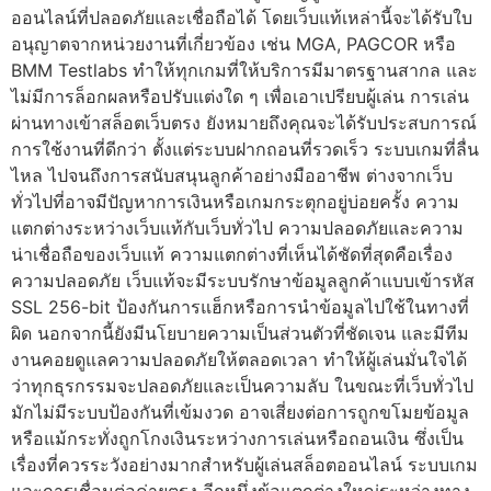
ออนไลน์ที่ปลอดภัยและเชื่อถือได้ โดยเว็บแท้เหล่านี้จะได้รับใบ
อนุญาตจากหน่วยงานที่เกี่ยวข้อง เช่น MGA, PAGCOR หรือ
BMM Testlabs ทำให้ทุกเกมที่ให้บริการมีมาตรฐานสากล และ
ไม่มีการล็อกผลหรือปรับแต่งใด ๆ เพื่อเอาเปรียบผู้เล่น การเล่น
ผ่านทางเข้าสล็อตเว็บตรง ยังหมายถึงคุณจะได้รับประสบการณ์
การใช้งานที่ดีกว่า ตั้งแต่ระบบฝากถอนที่รวดเร็ว ระบบเกมที่ลื่น
ไหล ไปจนถึงการสนับสนุนลูกค้าอย่างมืออาชีพ ต่างจากเว็บ
ทั่วไปที่อาจมีปัญหาการเงินหรือเกมกระตุกอยู่บ่อยครั้ง ความ
แตกต่างระหว่างเว็บแท้กับเว็บทั่วไป ความปลอดภัยและความ
น่าเชื่อถือของเว็บแท้ ความแตกต่างที่เห็นได้ชัดที่สุดคือเรื่อง
ความปลอดภัย เว็บแท้จะมีระบบรักษาข้อมูลลูกค้าแบบเข้ารหัส
SSL 256-bit ป้องกันการแฮ็กหรือการนำข้อมูลไปใช้ในทางที่
ผิด นอกจากนี้ยังมีนโยบายความเป็นส่วนตัวที่ชัดเจน และมีทีม
งานคอยดูแลความปลอดภัยให้ตลอดเวลา ทำให้ผู้เล่นมั่นใจได้
ว่าทุกธุรกรรมจะปลอดภัยและเป็นความลับ ในขณะที่เว็บทั่วไป
มักไม่มีระบบป้องกันที่เข้มงวด อาจเสี่ยงต่อการถูกขโมยข้อมูล
หรือแม้กระทั่งถูกโกงเงินระหว่างการเล่นหรือถอนเงิน ซึ่งเป็น
เรื่องที่ควรระวังอย่างมากสำหรับผู้เล่นสล็อตออนไลน์ ระบบเกม
และการเชื่อมต่อค่ายตรง อีกหนึ่งข้อแตกต่างใหญ่ระหว่างทาง