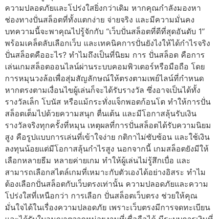
ความปลอดภัยและโปร่งใสยิ่งกว่าเดิม หากคุณกำลังมองหา
ช่องทางปั่นสล็อตที่ทั้งแตกง่าย จ่ายจริง และมีความมั่นคง
บทความนี้จะพาคุณไปรู้จักกับ “เว็บปั่นสล็อตที่ดีที่สุดอันดับ 1”
พร้อมเคล็ดลับเลือกเว็บ และเทคนิคการปั่นยังไงให้ได้กำไรจริง
ปั่นสล็อตคืออะไร? ทำไมถึงเป็นที่นิยม การ ปั่นสล็อต คือการ
เล่นเกมสล็อตออนไลน์ผ่านระบบคอมพิวเตอร์หรือมือถือ โดย
การหมุนวงล้อเพื่อสุ่มสัญลักษณ์ให้ตรงตามเพย์ไลน์ที่กำหนด
หากตรงตามเงื่อนไขผู้เล่นก็จะได้รับรางวัล ซึ่งอาจเป็นได้ทั้ง
รางวัลเล็ก โบนัส หรือแม้กระทั่งแจ็กพอตก้อนโต ทำให้การปั่น
สล็อตเต็มไปด้วยความสนุก ตื่นเต้น และมีโอกาสลุ้นรับเงิน
รางวัลจริงทุกครั้งที่หมุน เหตุผลที่การปั่นสล็อตได้รับความนิยม
สูง คือรูปแบบการเล่นที่เข้าใจง่าย กติกาไม่ซับซ้อน และใช้เงิน
ลงทุนน้อยแต่มีโอกาสลุ้นกำไรสูง นอกจากนี้ เกมสล็อตยังมีให้
เลือกหลายธีม หลายค่ายเกม ทำให้ผู้เล่นไม่รู้สึกเบื่อ และ
สามารถเลือกสไตล์เกมที่เหมาะกับตัวเองได้อย่างอิสระ ทำไม
ต้องเลือกปั่นสล็อตกับเว็บตรงเท่านั้น ความปลอดภัยและความ
โปร่งใสที่เหนือกว่า การเลือก ปั่นสล็อตเว็บตรง ช่วยให้คุณ
มั่นใจได้ในเรื่องความปลอดภัย เพราะเว็บตรงมีการจดทะเบียน
และได้รับใบอนุญาตจากหน่วยงานที่เชื่อถือได้ มีระบบการเงินที่