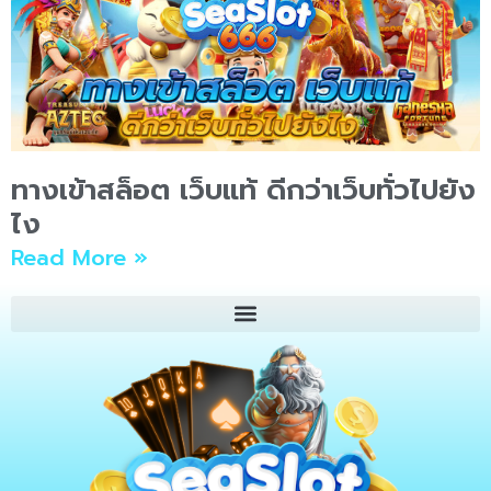
ทางเข้าสล็อต เว็บแท้ ดีกว่าเว็บทั่วไปยัง
ไง
Read More »