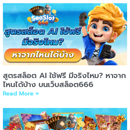
สูตรสล็อต AI ใช้ฟรี มีจริงไหม? หาจาก
ไหนได้บ้าง บนเว็บสล็อต666
Read More »