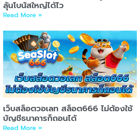
ลุ้นโบนัสใหญ่ได้ไว
Read More »
เว็บสล็อตวอเลท สล็อต666 ไม่ต้องใช้
บัญชีธนาคารก็ถอนได้
Read More »