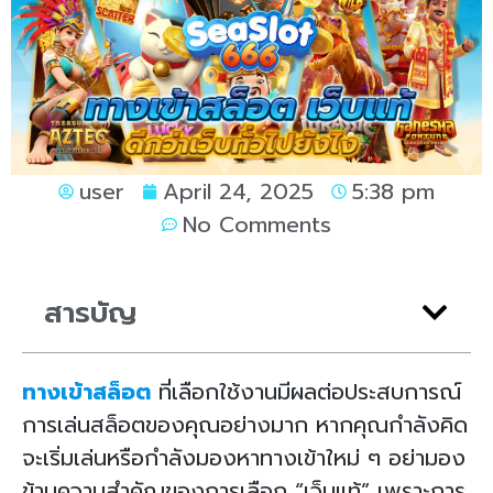
user
April 24, 2025
5:38 pm
No Comments
สารบัญ
ทางเข้าสล็อต
ที่เลือกใช้งานมีผลต่อประสบการณ์
การเล่นสล็อตของคุณอย่างมาก หากคุณกำลังคิด
จะเริ่มเล่นหรือกำลังมองหาทางเข้าใหม่ ๆ อย่ามอง
ข้ามความสำคัญของการเลือก “เว็บแท้” เพราะการ