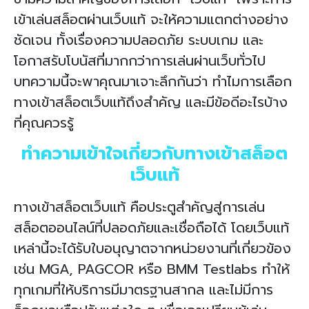
เข้าเล่นสล็อตผ่านเว็บแท้ จะให้ความแตกต่างอย่าง
ชัดเจน ทั้งเรื่องความปลอดภัย ระบบเกม และ
โอกาสรับโบนัสที่มากกว่าการเล่นผ่านเว็บทั่วไป
บทความนี้จะพาคุณมาเจาะลึกกันว่า ทำไมการเลือก
ทางเข้าสล็อตเว็บแท้ถึงสำคัญ และมีข้อดีอะไรบ้าง
ที่คุณควรรู้
ทำความเข้าใจเกี่ยวกับทางเข้าสล็อต
เว็บแท้
ทางเข้าสล็อตเว็บแท้ คือประตูสำคัญสู่การเล่น
สล็อตออนไลน์ที่ปลอดภัยและเชื่อถือได้ โดยเว็บแท้
เหล่านี้จะได้รับใบอนุญาตจากหน่วยงานที่เกี่ยวข้อง
เช่น MGA, PAGCOR หรือ BMM Testlabs ทำให้
ทุกเกมที่ให้บริการมีมาตรฐานสากล และไม่มีการ