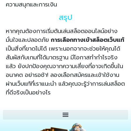
ความสนุกและการเงิน
สรุป
หากคุณต้องการเริ่มต้นเล่นสล็อตออนไลน์อย่าง
มั่นใจและปลอดภัย
การเลือกทางเข้าสล็อตเว็บแท้
เป็นสิ่งที่ขาดไม่ได้ เพราะนอกจากจะช่วยให้คุณได้
สัมผัสกับเกมที่ได้มาตรฐาน มีโอกาสทำกำไรจริง
แล้ว ยังปกป้องคุณจากความเสี่ยงที่อาจเกิดขึ้นใน
อนาคต อย่ารอช้า! ลองเลือกสมัครและเข้าใช้งาน
ผ่านเว็บแท้ที่เราแนะนำ แล้วคุณจะรู้ว่าการเล่นสล็อต
ที่ดีจริงเป็นอย่างไร