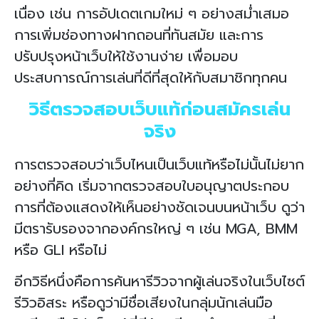
เนื่อง เช่น การอัปเดตเกมใหม่ ๆ อย่างสม่ำเสมอ
การเพิ่มช่องทางฝากถอนที่ทันสมัย และการ
ปรับปรุงหน้าเว็บให้ใช้งานง่าย เพื่อมอบ
ประสบการณ์การเล่นที่ดีที่สุดให้กับสมาชิกทุกคน
วิธีตรวจสอบเว็บแท้ก่อนสมัครเล่น
จริง
การตรวจสอบว่าเว็บไหนเป็นเว็บแท้หรือไม่นั้นไม่ยาก
อย่างที่คิด เริ่มจากตรวจสอบใบอนุญาตประกอบ
การที่ต้องแสดงให้เห็นอย่างชัดเจนบนหน้าเว็บ ดูว่า
มีตรารับรองจากองค์กรใหญ่ ๆ เช่น MGA, BMM
หรือ GLI หรือไม่
อีกวิธีหนึ่งคือการค้นหารีวิวจากผู้เล่นจริงในเว็บไซต์
รีวิวอิสระ หรือดูว่ามีชื่อเสียงในกลุ่มนักเล่นมือ