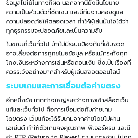
ข้อมูลไปใช้ในทางที่ผิด นอกจากนี้ยังมีนโยบาย
ความเป็นส่วนตัวที่ชัดเจน และมีทีมงานคอยดูแล
ความปลอดภัยให้ตลอดเวลา ทำให้ผู้เล่นมั่นใจได้ว่า
ทุกธุรกรรมจะปลอดภัยและเป็นความลับ
ในขณะที่เว็บทั่วไป มักไม่มีระบบป้องกันที่เข้มงวด
อาจเสี่ยงต่อการถูกขโมยข้อมูล หรือแม้กระทั่งถูก
โกงเงินระหว่างการเล่นหรือถอนเงิน ซึ่งเป็นเรื่องที่
ควรระวังอย่างมากสำหรับผู้เล่นสล็อตออนไลน์
ระบบเกมและการเชื่อมต่อค่ายตรง
อีกหนึ่งข้อแตกต่างใหญ่ระหว่างทางเข้าสล็อตเว็บ
แท้และเว็บทั่วไป คือการเชื่อมต่อกับค่ายเกม
โดยตรง เว็บแท้จะได้รับเกมจากค่ายโดยไม่ผ่าน
เอเย่นต์ ทำให้ตัวเกมคงคุณภาพ ฟีเจอร์ครบ และมี
ค่า RTP (Return to Player) ตามมาตรฐาน ไม่ถูก