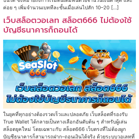
บันได ซึ่งหมายถึงการเริ่มต้นเดิมพันด้วยจำนวนเงินต่ำสุด และ
ค่อย ๆ เพิ่มจำนวนเบททีละขั้นเมื่อเล่นไปสัก 10–20 […]
เว็บสล็อตวอเลท สล็อต666 ไม่ต้องใช้
บัญชีธนาคารก็ถอนได้
ในยุคที่ทุกอย่างต้องรวดเร็วและปลอดภัย เว็บสล็อตที่รองรับ
True Wallet ได้กลายเป็นทางเลือกอันดับต้น ๆ สำหรับผู้เล่น
สล็อตยุคใหม่ โดยเฉพาะกับ สล็อต666 เว็บตรงที่ไม่ต้องผูก
บัญชีธนาคารก็สามารถฝาก–ถอนเงินได้จริง ด้วยระบบวอเลทที่