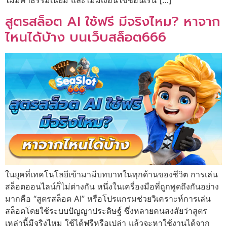
ไม่มีค่าธรรมเนียม และไม่มีเงื่อนไขซ่อนเร้น […]
สูตรสล็อต AI ใช้ฟรี มีจริงไหม? หาจาก
ไหนได้บ้าง บนเว็บสล็อต666
ในยุคที่เทคโนโลยีเข้ามามีบทบาทในทุกด้านของชีวิต การเล่น
สล็อตออนไลน์ก็ไม่ต่างกัน หนึ่งในเครื่องมือที่ถูกพูดถึงกันอย่าง
มากคือ “สูตรสล็อต AI” หรือโปรแกรมช่วยวิเคราะห์การเล่น
สล็อตโดยใช้ระบบปัญญาประดิษฐ์ ซึ่งหลายคนสงสัยว่าสูตร
เหล่านี้มีจริงไหม ใช้ได้ฟรีหรือเปล่า แล้วจะหาใช้งานได้จาก