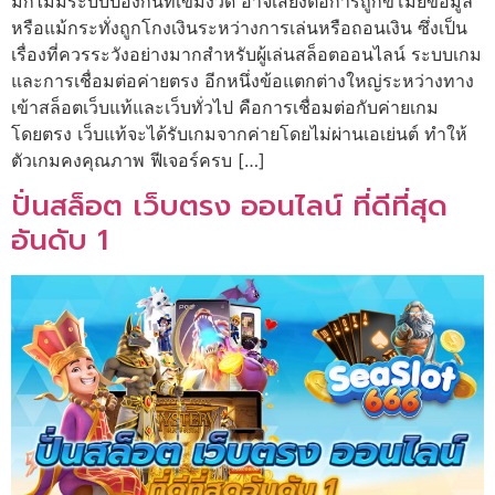
มักไม่มีระบบป้องกันที่เข้มงวด อาจเสี่ยงต่อการถูกขโมยข้อมูล
หรือแม้กระทั่งถูกโกงเงินระหว่างการเล่นหรือถอนเงิน ซึ่งเป็น
เรื่องที่ควรระวังอย่างมากสำหรับผู้เล่นสล็อตออนไลน์ ระบบเกม
และการเชื่อมต่อค่ายตรง อีกหนึ่งข้อแตกต่างใหญ่ระหว่างทาง
เข้าสล็อตเว็บแท้และเว็บทั่วไป คือการเชื่อมต่อกับค่ายเกม
โดยตรง เว็บแท้จะได้รับเกมจากค่ายโดยไม่ผ่านเอเย่นต์ ทำให้
ตัวเกมคงคุณภาพ ฟีเจอร์ครบ […]
ปั่นสล็อต เว็บตรง ออนไลน์ ที่ดีที่สุด
อันดับ 1