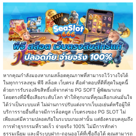
หากคุณกำลังมองหาเกมสล็อตคุณภาพที่สามารถไว้วางใจได้
ในทุกการลงทุน พีจี สล็อต เว็บตรง คือคำตอบที่ดีที่สุดในยุคนี้
ด้วยการรับรองลิขสิทธิ์แท้จากค่าย PG SOFT ผู้พัฒนาเกม
โดยตรงที่มีชื่อเสียงระดับโลก ทำให้ทุกเกมที่คุณเลือกเล่นมั่นใจ
ได้ว่าเป็นระบบแท้ ไม่ผ่านการปรับแต่งจากเว็บเอเย่นต์หรือผู้ให้
บริการรายอื่นที่อาจมีการล็อคยูส เว็บตรงของ PG SLOT ไม่
เพียงแค่มีความปลอดภัยในระบบเกมเท่านั้น แต่ยังครอบคลุมถึง
การทำธุรกรรมที่รวดเร็ว จ่ายจริง 100% ไม่มีการหักค่า
ธรรมเนียม และมีระบบฝาก-ถอนออโต้ที่เชื่อถือได้ คุณสามารถ