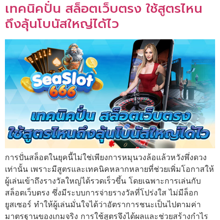
เทคนิคปั่น สล็อตเว็บตรง ใช้สูตรไหน
ถึงลุ้นโบนัสใหญ่ได้ไว
การปั่นสล็อตในยุคนี้ไม่ใช่เพียงการหมุนวงล้อแล้วหวังพึ่งดวง
เท่านั้น เพราะมีสูตรและเทคนิคหลากหลายที่ช่วยเพิ่มโอกาสให้
ผู้เล่นเข้าถึงรางวัลใหญ่ได้รวดเร็วขึ้น โดยเฉพาะการเล่นกับ
สล็อตเว็บตรง ซึ่งมีระบบการจ่ายรางวัลที่โปร่งใส ไม่มีล็อก
ยูสเซอร์ ทำให้ผู้เล่นมั่นใจได้ว่าอัตราการชนะเป็นไปตามค่า
มาตรฐานของเกมจริง การใช้สูตรจึงได้ผลและช่วยสร้างกำไร