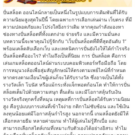
ปั่นสล็อต ออนไลน์กลายเป็นหนึ่งในรูปแบบการเดิมพันที่ได้รับ
ความนิยมสูงสุดในปีนี้ โดยเฉพาะการเลือกเล่นผ่าน เว็บตรง ที่มี
ความปลอดภัยและโปร่งใสยิ่งกว่าเดิม หากคุณกำลังมองหา
ช่องทางปั่นสล็อตที่ทั้งแตกง่าย จ่ายจริง และมีความมั่นคง
บทความนี้จะพาคุณไปรู้จักกับ “เว็บปั่นสล็อตที่ดีที่สุดอันดับ 1”
พร้อมเคล็ดลับเลือกเว็บ และเทคนิคการปั่นยังไงให้ได้กำไรจริง
ปั่นสล็อตคืออะไร? ทำไมถึงเป็นที่นิยม การ ปั่นสล็อต คือการ
เล่นเกมสล็อตออนไลน์ผ่านระบบคอมพิวเตอร์หรือมือถือ โดย
การหมุนวงล้อเพื่อสุ่มสัญลักษณ์ให้ตรงตามเพย์ไลน์ที่กำหนด
หากตรงตามเงื่อนไขผู้เล่นก็จะได้รับรางวัล ซึ่งอาจเป็นได้ทั้ง
รางวัลเล็ก โบนัส หรือแม้กระทั่งแจ็กพอตก้อนโต ทำให้การปั่น
สล็อตเต็มไปด้วยความสนุก ตื่นเต้น และมีโอกาสลุ้นรับเงิน
รางวัลจริงทุกครั้งที่หมุน เหตุผลที่การปั่นสล็อตได้รับความนิยม
สูง คือรูปแบบการเล่นที่เข้าใจง่าย กติกาไม่ซับซ้อน และใช้เงิน
ลงทุนน้อยแต่มีโอกาสลุ้นกำไรสูง นอกจากนี้ เกมสล็อตยังมีให้
เลือกหลายธีม หลายค่ายเกม ทำให้ผู้เล่นไม่รู้สึกเบื่อ และ
สามารถเลือกสไตล์เกมที่เหมาะกับตัวเองได้อย่างอิสระ ทำไม