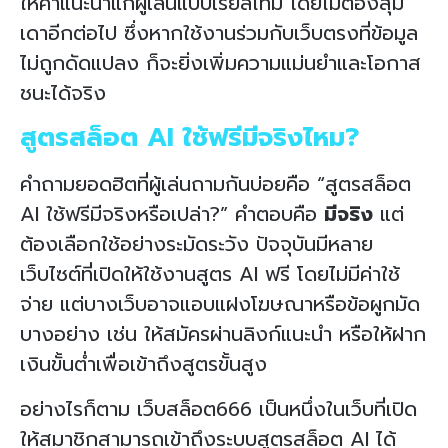
ให้คำแนะนำแก่ผู้เล่นแบบเรียลไทม์ โดยไม่ต้องสุ่ม
เดาอีกต่อไป ซึ่งหากใช้งานร่วมกับเว็บตรงที่ข้อมูล
ไม่ถูกดัดแปลง ก็จะยิ่งเพิ่มความแม่นยำและโอกาส
ชนะได้จริง
สูตรสล็อต AI ใช้ฟรีมีจริงไหม?
คำถามยอดฮิตที่ผู้เล่นถามกันบ่อยคือ “สูตรสล็อต
AI ใช้ฟรีมีจริงหรือเปล่า?” คำตอบคือ
มีจริง
แต่
ต้องเลือกใช้อย่างระมัดระวัง ปัจจุบันมีหลาย
เว็บไซต์ที่เปิดให้ใช้งานสูตร AI ฟรี โดยไม่มีค่าใช้
จ่าย แต่บางเว็บอาจแอบแฝงโฆษณาหรือข้อผูกมัด
บางอย่าง เช่น ให้สมัครผ่านลิงก์แนะนำ หรือให้ฝาก
เงินขั้นต่ำเพื่อเข้าถึงสูตรขั้นสูง
อย่างไรก็ตาม เว็บสล็อต666 เป็นหนึ่งในเว็บที่เปิด
ให้สมาชิกสามารถเข้าถึงระบบสูตรสล็อต AI ได้