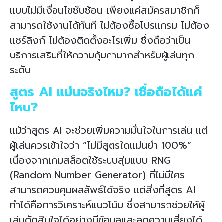
แบบไม่มีเงื่อนไขซับซ้อน เพียงแค่สมัครสมาชิกก็
สามารถใช้งานได้ทันที ไม่ต้องซื้อโปรแกรม ไม่ต้อง
แชร์ลิงก์ ไม่ต้องติดตั้งอะไรเพิ่ม ซึ่งถือว่าเป็น
บริการเสริมที่ให้ความคุ้มค่ามากสำหรับผู้เล่นทุก
ระดับ
สูตร AI แม่นจริงไหม? เชื่อถือได้แค่
ไหน?
แม้ว่าสูตร AI จะช่วยเพิ่มความมั่นใจในการเล่น แต่
ผู้เล่นควรเข้าใจว่า “ไม่มีสูตรใดแม่นยำ 100%”
เนื่องจากเกมสล็อตใช้ระบบสุ่มแบบ RNG
(Random Number Generator) ที่ไม่มีใคร
สามารถควบคุมผลลัพธ์ได้จริง แต่สิ่งที่สูตร AI
ทำได้คือการวิเคราะห์แนวโน้ม ซึ่งสามารถช่วยให้ผู้
เล่นตัดสินใจได้อย่างมีข้อมูลและลดความเสี่ยงได้