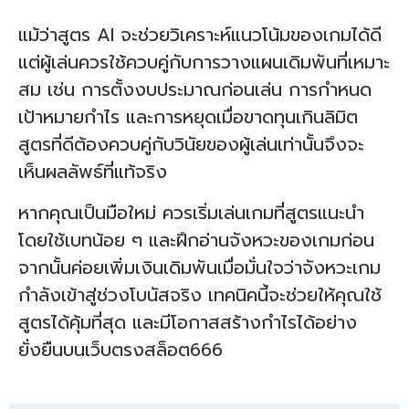
แม้ว่าสูตร AI จะช่วยวิเคราะห์แนวโน้มของเกมได้ดี
แต่ผู้เล่นควรใช้ควบคู่กับการวางแผนเดิมพันที่เหมาะ
สม เช่น การตั้งงบประมาณก่อนเล่น การกำหนด
เป้าหมายกำไร และการหยุดเมื่อขาดทุนเกินลิมิต
สูตรที่ดีต้องควบคู่กับวินัยของผู้เล่นเท่านั้นจึงจะ
เห็นผลลัพธ์ที่แท้จริง
หากคุณเป็นมือใหม่ ควรเริ่มเล่นเกมที่สูตรแนะนำ
โดยใช้เบทน้อย ๆ และฝึกอ่านจังหวะของเกมก่อน
จากนั้นค่อยเพิ่มเงินเดิมพันเมื่อมั่นใจว่าจังหวะเกม
กำลังเข้าสู่ช่วงโบนัสจริง เทคนิคนี้จะช่วยให้คุณใช้
สูตรได้คุ้มที่สุด และมีโอกาสสร้างกำไรได้อย่าง
ยั่งยืนบนเว็บตรงสล็อต666