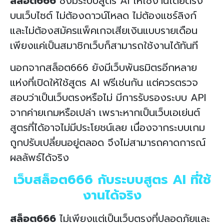
สล็อต666
ซึ่งมีระบบสูตร AI ให้ใช้งานโดยตรง
บนเว็บไซต์ ไม่ต้องดาวน์โหลด ไม่ต้องแชร์ลิงก์
และไม่ต้องสมัครแพ็คเกจเสียเงินแบบรายเดือน
เพียงแค่เป็นสมาชิกเว็บก็สามารถใช้งานได้ทันที
นอกจากสล็อต666 ยังมีเว็บพันธมิตรอีกหลาย
แห่งที่เปิดให้ใช้สูตร AI ฟรีเช่นกัน แต่ควรตรวจ
สอบว่าเป็นเว็บตรงหรือไม่ มีการรับรองระบบ API
จากค่ายเกมหรือเปล่า เพราะหากเป็นเว็บเอเย่นต์
สูตรที่ได้อาจไม่มีประโยชน์เลย เนื่องจากระบบเกม
ถูกปรับเปลี่ยนอยู่ตลอด จึงไม่สามารถคาดการณ์
ผลลัพธ์ได้จริง
เว็บสล็อต666 กับระบบสูตร AI ที่ใช้
งานได้จริง
สล็อต666
ไม่เพียงแต่เป็นเว็บตรงที่ปลอดภัยและ