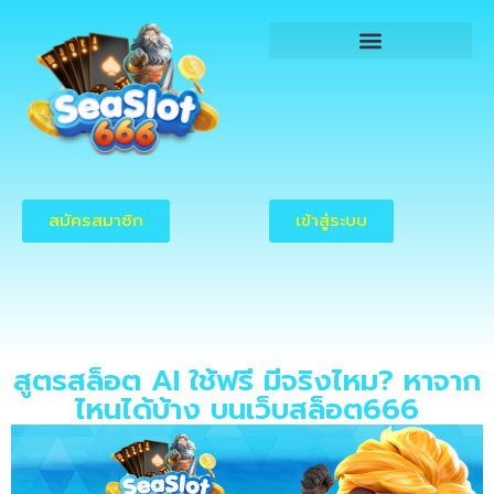
สมัครสมาชิก
เข้าสู่ระบบ
สูตรสล็อต AI ใช้ฟรี มีจริงไหม? หาจาก
ไหนได้บ้าง บนเว็บสล็อต666